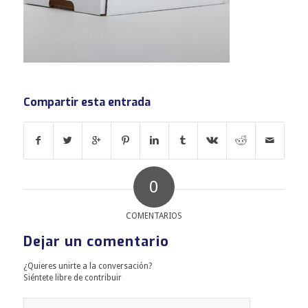
Compartir esta entrada
0
COMENTARIOS
Dejar un comentario
¿Quieres unirte a la conversación?
Siéntete libre de contribuir