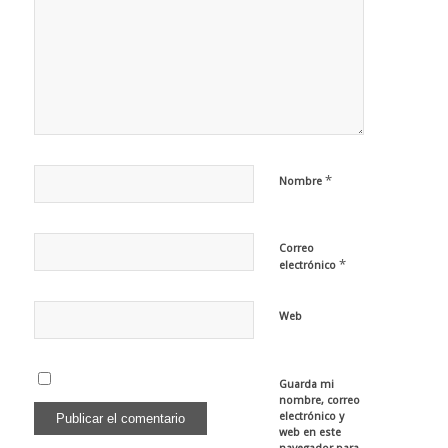
*
Nombre
Correo
*
electrónico
Web
Guarda mi
nombre, correo
electrónico y
web en este