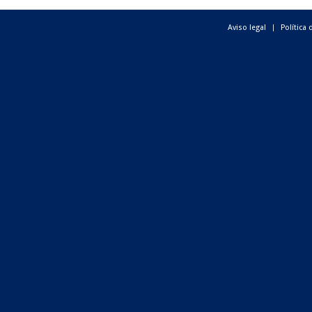
Aviso legal
Política 