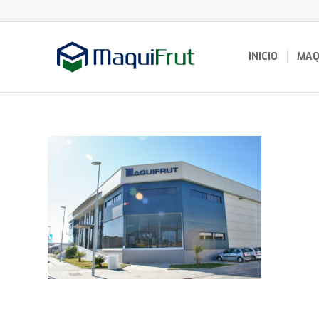
INICIO
MAQ