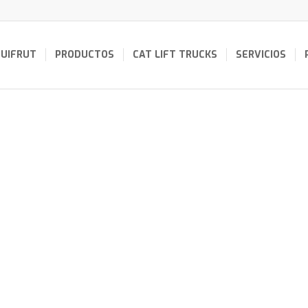
UIFRUT
PRODUCTOS
CAT LIFT TRUCKS
SERVICIOS