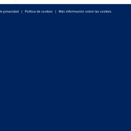
de privacidad
Política de cookies
Más información sobre las cookies